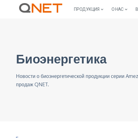
ПРОДУКЦИЯ
О НАС
Биоэнергетика
Новости о биоэнергетической продукции серии Am
продаж QNET.