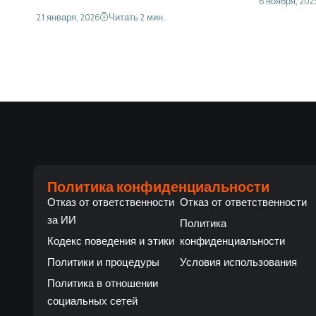
6 ноября, 202
21 января, 2026
Читать 2 мин.
Политика конфиденциальности
Отказ от ответственности
Отказ от ответственности
за ИИ
Политика
Кодекс поведения и этики
конфиденциальности
Политики и процедуры
Условия использования
Политика в отношении
социальных сетей