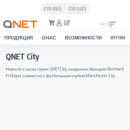
CIS (RU)
CIS (UZ)
ПРОДУКЦИЯ
О НАС
ВОЗМОЖНОСТИ
RYTHM
QNET City
Новости о часах серии QNETCity, созданных брендом Bernhard
H.Mayer совместно с футбольным клубом Manchester City.