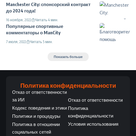
Manchester City: спонсорский контракт
до 2024 года!
16 ноября, 2022
Читать 4 мин.
Популярные спортивные
комментаторы о ManCity
7 июля, 2022
Читать 5 мин.
Показать больше
Политика конфиденциальности
Отказ от ответственности
за ИИ
Отказ от ответственности
Кодекс поведения и этики
Политика
конфиденциальности
Политики и процедуры
Условия использования
Политика в отношении
социальных сетей