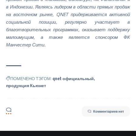
в Индонезии. Являясь лидером в области прямых продаж
на восточном рынке, QNET придерживается активной
социальной позиции, регулярно участвует в
благотворительных программах, оказывает поддержку
малоимущим, а также является спонсором ФК
Манчестер Сити.
ПОМЕЧЕНО ТЭГОМ:
qnet официальный
продукция Кьюнет
Комментариев нет