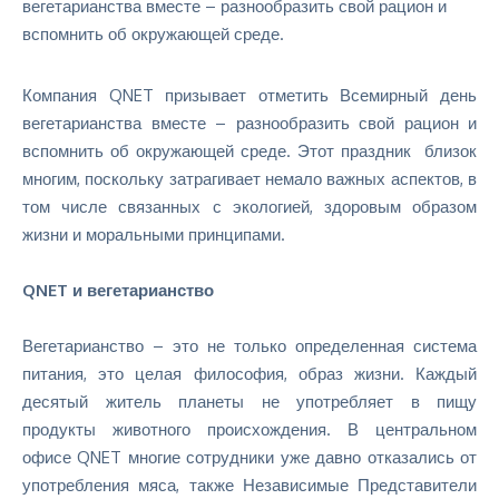
Компания QNET призывает отметить Всемирный день
вегетарианства вместе – разнообразить свой рацион и
вспомнить об окружающей среде. Этот праздник близок
многим, поскольку затрагивает немало важных аспектов, в
том числе связанных с экологией, здоровым образом
жизни и моральными принципами.
QNET
и
вегетарианство
Вегетарианство – это не только определенная система
питания, это целая философия,
образ жизни
. Каждый
десятый житель планеты не употребляет в пищу
продукты животного происхождения. В центральном
офисе QNET многие сотрудники уже давно отказались от
употребления мяса, также Независимые Представители