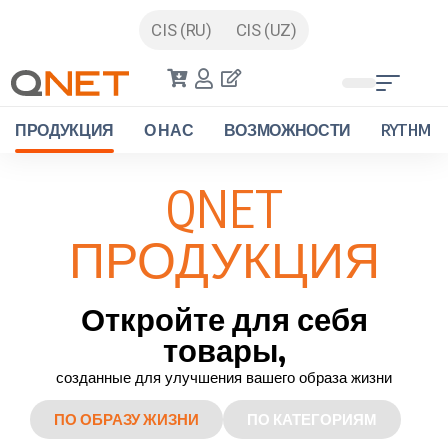
CIS (RU)
CIS (UZ)
ПРОДУКЦИЯ
О НАС
ВОЗМОЖНОСТИ
RYTHM
QNET
ПРОДУКЦИЯ
Откройте для себя
товары,
созданные для улучшения вашего образа жизни
ПО ОБРАЗУ ЖИЗНИ
ПО КАТЕГОРИЯМ