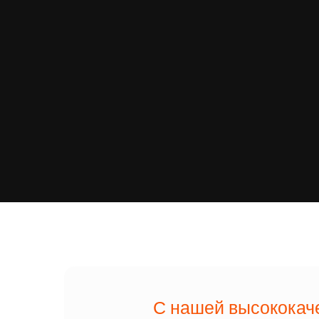
С нашей высококач