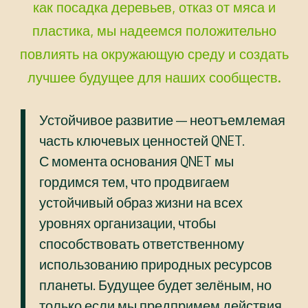
как посадка деревьев, отказ от мяса и
пластика, мы надеемся положительно
повлиять на окружающую среду и создать
лучшее будущее для наших сообществ.
Устойчивое развитие — неотъемлемая
часть ключевых ценностей QNET.
С момента основания QNET мы
гордимся тем, что продвигаем
устойчивый образ жизни на всех
уровнях организации, чтобы
способствовать ответственному
использованию природных ресурсов
планеты. Будущее будет зелёным, но
только если мы предпримем действия