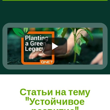
Статьи на тему
"Устойчивое