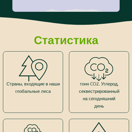
Статистика
Страны, входящие в наши
тонн CO2. Углерод,
глобальные леса
секвестрированный
на сегодняшний
день