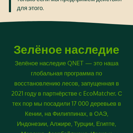
для этого.
Зелёное наследие
Зелёное наследие QNET — это наша
глобальная программа по
восстановлению лесов, запущенная в
2021 году в партнёрстве с EcoMatcher. С
тех пор мы посадили 17 000 деревьев в
Кении, на Филиппинах, в ОАЭ,
Индонезии, Алжире, Турции, Египте,