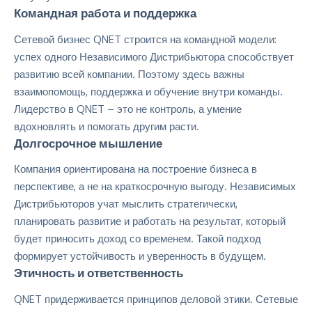
Командная работа и поддержка
Сетевой бизнес QNET строится на командной модели:
успех одного Независимого Дистрибьютора способствует
развитию всей компании. Поэтому здесь важны
взаимопомощь, поддержка и обучение внутри команды.
Лидерство в QNET – это не контроль, а умение
вдохновлять и помогать другим расти.
Долгосрочное мышление
Компания ориентирована на построение бизнеса в
перспективе, а не на краткосрочную выгоду. Независимых
Дистрибьюторов учат мыслить стратегически,
планировать развитие и работать на результат, который
будет приносить доход со временем. Такой подход
формирует устойчивость и уверенность в будущем.
Этичность и ответственность
QNET придерживается принципов деловой этики. Сетевые