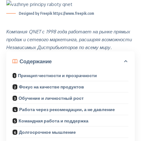
Designed by Freepik https://www.freepik.com
Компания QNET с 1998 года работает на рынке прямых
продаж и сетевого маркетинга, расширяя возможности
Независимых Дистрибьюторов по всему миру.
Содержание
Принцип честности и прозрачности
Фокус на качестве продуктов
Обучение и личностный рост
Работа через рекомендации, а не давление
Командная работа и поддержка
Долгосрочное мышление