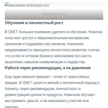
Designed by Freepik
Обучение и личностный рост
В QNET большое внимание уделяется обучению. Новички
получают доступ к образовательным материалам,
тренингам и поддержке наставников. Компания
придерживается принципа личностного развития, считая,
что успех в сетевом бизнесе невозможен без роста
мышления, навыков коммуникации и лидерства.
Работа через рекомендации, а не давление
Еще один важный принцип – отказ от агрессивных
продаж. В QNET ценится мягкий и экологичный подход к
бизнесу: через рекомендации, личный опыт и
демонстрацию ценности продукта. Новичков обучают
выстраивать диалог, а не навязывать участие или
покупку.