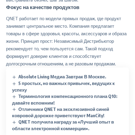
Фокус на качестве продуктов
QNET работает по модели прямых продаж, где
продукт
занимает центральное место. Компания предлагает
товары в сфере здоровья, красоты, аксессуаров и образа
жизни. Принцип прост: Независимый Дистрибьютор
рекомендует то, чем пользуется сам. Такой подход
формирует доверие клиентов и способствует
долгосрочным отношениям, а не разовым продажам.
Absolute Living Медиа Завтрак В Москве.
5 простых, но важных привычек, ведущих к
успеху
Терминология компенсационного плана Q10:
давайте вспомним!
Отличники QNET на эксклюзивной синей
ковровой дорожке приветствуют ManCity!
QNET получила награду за «Лучший опыт в
области электронной коммерции».