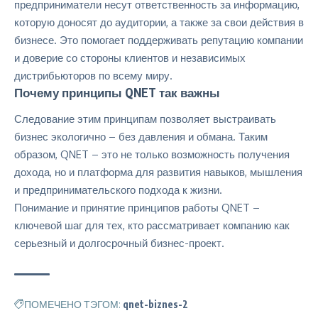
предприниматели несут ответственность за информацию,
которую доносят до аудитории, а также за свои действия в
бизнесе. Это помогает поддерживать репутацию компании
и доверие со стороны клиентов и независимых
дистрибьюторов по всему миру.
Почему принципы QNET так важны
Следование этим принципам позволяет выстраивать
бизнес экологично – без давления и обмана. Таким
образом, QNET – это не только возможность получения
дохода, но и платформа для развития навыков, мышления
и предпринимательского подхода к жизни.
Понимание и принятие принципов работы QNET –
ключевой шаг для тех, кто рассматривает компанию как
серьезный и долгосрочный бизнес-проект.
ПОМЕЧЕНО ТЭГОМ:
qnet-biznes-2