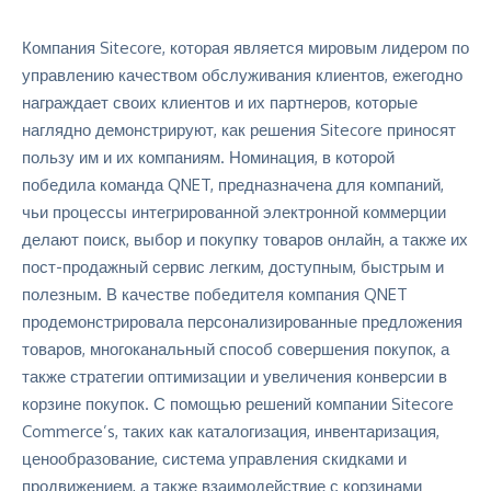
Компания Sitecore, которая является мировым лидером по
управлению качеством обслуживания клиентов, ежегодно
награждает своих клиентов и их партнеров, которые
наглядно демонстрируют, как решения Sitecore приносят
пользу им и их компаниям. Номинация, в которой
победила команда QNET, предназначена для компаний,
чьи процессы интегрированной электронной коммерции
делают поиск, выбор и покупку товаров онлайн, а также их
пост-продажный сервис легким, доступным, быстрым и
полезным. В качестве победителя компания QNET
продемонстрировала персонализированные предложения
товаров, многоканальный способ совершения покупок, а
также стратегии оптимизации и увеличения конверсии в
корзине покупок. С помощью решений компании Sitecore
Commerce’s, таких как каталогизация, инвентаризация,
ценообразование, система управления скидками и
продвижением, а также взаимодействие с корзинами