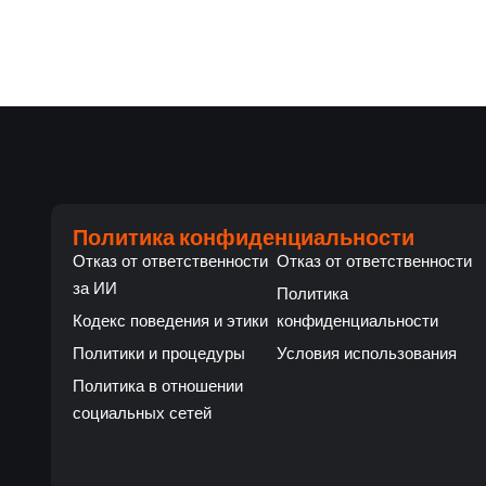
Политика конфиденциальности
Отказ от ответственности
Отказ от ответственности
за ИИ
Политика
Кодекс поведения и этики
конфиденциальности
Политики и процедуры
Условия использования
Политика в отношении
социальных сетей