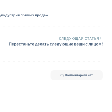
индустрия прямых продаж
СЛЕДУЮЩАЯ СТАТЬЯ
Перестаньте делать следующие вещи с лицом!
Комментариев нет