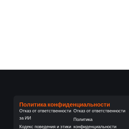
Политика конфиденциальности
Отказ от ответственности
Отказ от ответственности
за ИИ
Политика
Кодекс поведения и этики
конфиденциальности