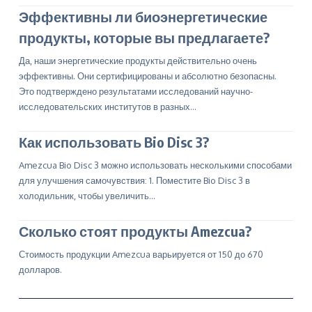
Эффективны ли биоэнергетические
продукты, которые вы предлагаете?
Да, наши энергетические продукты действительно очень
эффективны. Они сертифицированы и абсолютно безопасны.
Это подтверждено результатами исследований научно-
исследовательских институтов в разных…
Как использовать Bio Disc 3?
Amezcua Bio Disc 3 можно использовать несколькими способами
для улучшения самочувствия: 1. Поместите Bio Disc 3 в
холодильник, чтобы увеличить…
Сколько стоят продукты Amezcua?
Стоимость продукции Amezcua варьируется от 150 до 670
долларов.