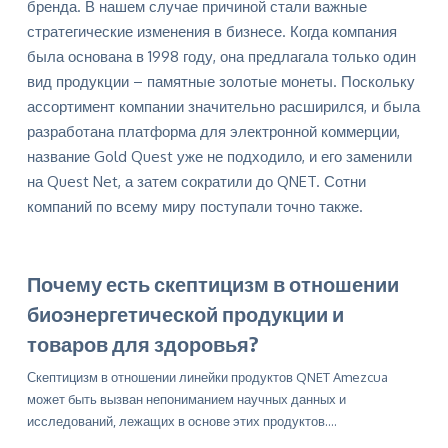
бренда. В нашем случае причиной стали важные
стратегические изменения в бизнесе. Когда компания
была основана в 1998 году, она предлагала только один
вид продукции – памятные золотые монеты. Поскольку
ассортимент компании значительно расширился, и была
разработана платформа для электронной коммерции,
название Gold Quest уже не подходило, и его заменили
на Quest Net, а затем сократили до QNET. Сотни
компаний по всему миру поступали точно также.
Почему есть скептицизм в отношении
биоэнергетической продукции и
товаров для здоровья?
Скептицизм в отношении линейки продуктов QNET Amezcua
может быть вызван непониманием научных данных и
исследований, лежащих в основе этих продуктов.…