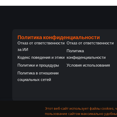
Политика конфиденциальности
Отказ от ответственности
Отказ от ответственности
за ИИ
Политика
Кодекс поведения и этики
конфиденциальности
Политики и процедуры
Условия использования
Политика в отношении
социальных сетей
Этот веб-сайт использует файлы cookies, 
пользование сайтом максимально удобны