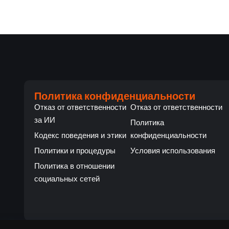
Политика конфиденциальности
Отказ от ответственности
Отказ от ответственности
за ИИ
Политика
Кодекс поведения и этики
конфиденциальности
Политики и процедуры
Условия использования
Политика в отношении
социальных сетей