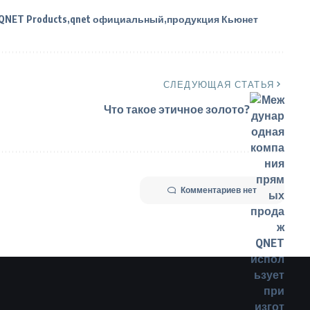
QNET Products
qnet официальный
продукция Кьюнет
СЛЕДУЮЩАЯ СТАТЬЯ
Что такое этичное золото?
Комментариев нет