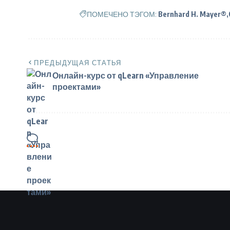
ПОМЕЧЕНО ТЭГОМ:
Bernhard H. Mayer®
ПРЕДЫДУЩАЯ СТАТЬЯ
Онлайн-курс от qLearn «Управление
проектами»