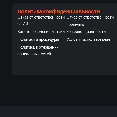
Политика конфиденциальности
Отказ от ответственности
Отказ от ответственности
за ИИ
Политика
Кодекс поведения и этики
конфиденциальности
Политики и процедуры
Условия использования
Политика в отношении
социальных сетей