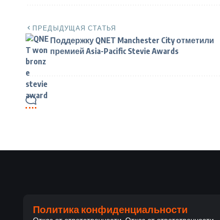
ПРЕДЫДУЩАЯ СТАТЬЯ
Поддержку QNET Manchester City отметили
премией Asia-Pacific Stevie Awards
Политика конфиденциальности