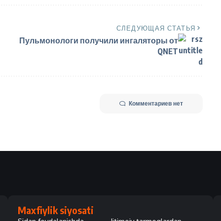
СЛЕДУЮЩАЯ СТАТЬЯ
Пульмонологи получили ингаляторы от
QNET
Комментариев нет
Maxfiylik siyosati