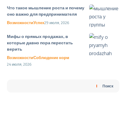
Что такое мышление роста и почему
оно важно для предпринимателя
Возможности
Успех
29 июля, 2026
Мифы о прямых продажах, в
которые давно пора перестать
верить
Возможности
Соблюдение норм
24 июля, 2026
Поиск