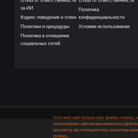
Отказ от ответственности
Отказ от ответственности
за ИИ
Политика
Кодекс поведения и этики
конфиденциальности
Политики и процедуры
Условия использования
Политика в отношении
социальных сетей
Этот веб-сайт использует файлы cookies, 
пользование сайтом максимально удобны
просмотр, вы соглашаетесь на использов
cookies.