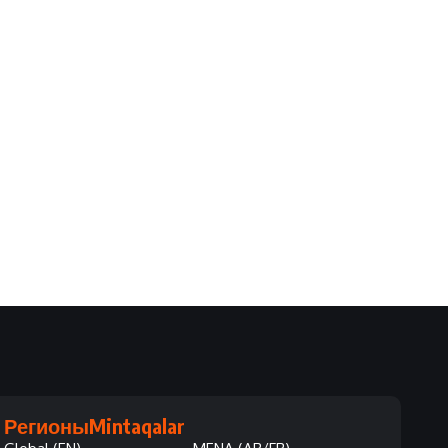
Регионы
Mintaqalar