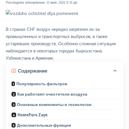
Последнее обновление: 22 мая, 2026 12:10 дп
В странах СНГ воздух нередко загрязнен из-за
промышленных и транспортных выбросов, а также
устаревших производств. Особенно сложная ситуация
наблюдается в некоторых городах
Кыргызстана
,
Узбекистана
и Армении.
Содержание
Популярность фильтров
Как работают очистители воздуха
Основные компоненты и технологии
HomePure Zayn
Дополнительные функции