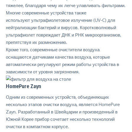
тяжелее, благодаря чему их легче улавливать фильтрами.
Многие современные устройства также
используют ультрафиолетовое излучение (UV-C) для
нейтрализации бактерий и вирусов. Коротковолновый
ультрафиолет повреждает ДНК и РНК микроорганизмов,
препятствуя их размножению.
Кроме того, современные очистители воздуха
оснащаются датчиками качества воздуха, которые
автоматически регулируют режим работы устройства в
зависимости от уровня загрязнения.
HomePure Zayn
Одним из современных устройств, объединяющих
несколько этапов очистки воздуха, является
HomePure
Zayn
. Разработанный в Швейцарии и произведенный в
Южной Корее прибор сочетает несколько технологий
очистки в компактном корпусе.