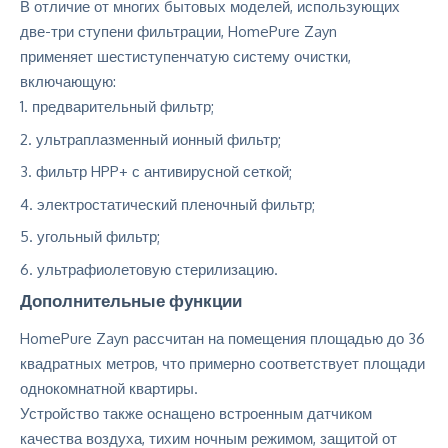
В отличие от многих бытовых моделей, использующих
две-три ступени фильтрации, HomePure Zayn
применяет шестиступенчатую систему очистки,
включающую:
предварительный фильтр;
ультраплазменный ионный фильтр;
фильтр HPP+ с антивирусной сеткой;
электростатический пленочный фильтр;
угольный фильтр;
ультрафиолетовую стерилизацию.
Дополнительные функции
HomePure Zayn рассчитан на помещения площадью до 36
квадратных метров, что примерно соответствует площади
однокомнатной квартиры.
Устройство также оснащено встроенным датчиком
качества воздуха, тихим ночным режимом, защитой от