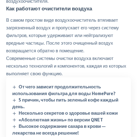
воздухоочистителя.
Как работают очистители воздуха
В самом простом виде воздухоочиститель втягивает
загрязненный воздух и пропускает его через систему
фильтров, которые удерживают или нейтрализуют
вредные частицы. После этого очищенный воздух
возвращается обратно в помещение.
Современные системы очистки воздуха включают
несколько технологий и компонентов, каждая из которых
выполняет свою функцию.
От чего зависит продолжительность
использования фильтра для воды HomePure?
5 причин, чтобы пить зеленый кофе каждый
день.
Несколько секретов о здоровье вашей кожи
«Абсолютная жизнь» по версии QNET
Высокое содержание сахара в крови —
лекарства не всегда решение!