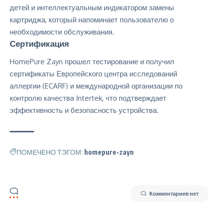
детей и интеллектуальным индикатором замены
картриджа, который напоминает пользователю о
необходимости обслуживания.
Сертификация
HomePure Zayn прошел тестирование и получил
сертификаты Европейского центра исследований
аллергии (
ECARF
) и международной организации по
контролю качества
Intertek
, что подтверждает
эффективность и безопасность устройства.
ПОМЕЧЕНО ТЭГОМ:
homepure-zayn
Комментариев нет