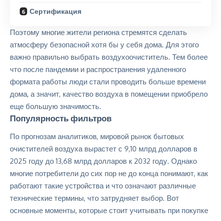
Сертификация
Поэтому многие жители региона стремятся сделать
атмосферу безопасной хотя бы у себя дома. Для этого
важно правильно выбрать воздухоочиститель. Тем более
что после пандемии и распространения удаленного
формата работы люди стали проводить больше времени
дома, а значит, качество воздуха в помещении приобрело
еще большую значимость.
Популярность фильтров
По прогнозам аналитиков, мировой рынок бытовых
очистителей воздуха вырастет с 9,10 млрд долларов в
2025 году до 13,68 млрд долларов к 2032 году. Однако
многие потребители до сих пор не до конца понимают, как
работают такие устройства и что означают различные
технические термины, что затрудняет выбор. Вот
основные моменты, которые стоит учитывать при покупке