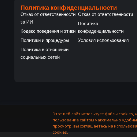
Политика конфиденциальности
Отказ от ответственности
Отказ от ответственности
за ИИ
Политика
Кодекс поведения и этики
конфиденциальности
Политики и процедуры
Условия использования
Политика в отношении
социальных сетей
Этот веб-сайт использует файлы cookies, 
пользование сайтом максимально удобны
просмотр, вы соглашаетесь на использов
cookies.