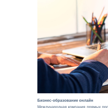
Бизнес-образование онлайн
Международная компания прямых прод