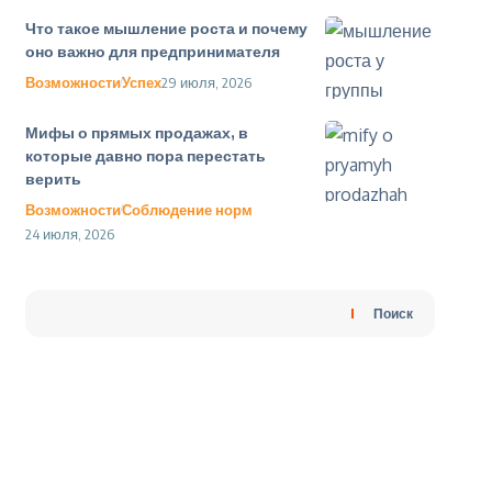
Что такое мышление роста и почему
оно важно для предпринимателя
Возможности
Успех
29 июля, 2026
Мифы о прямых продажах, в
которые давно пора перестать
верить
Возможности
Соблюдение норм
24 июля, 2026
Поиск