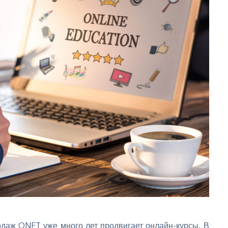
аж QNET уже много лет продвигает онлайн-курсы. В