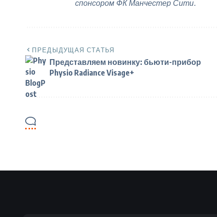
спонсором ФК Манчестер Сити.
ПРЕДЫДУЩАЯ СТАТЬЯ
Представляем новинку: бьюти-прибор
Physio Radiance Visage+