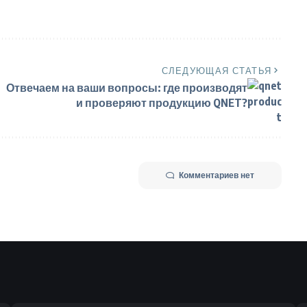
СЛЕДУЮЩАЯ СТАТЬЯ
Отвечаем на ваши вопросы: где производят
и проверяют продукцию QNET?
Комментариев нет