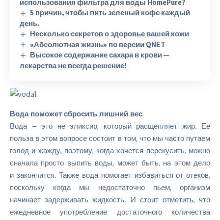
использования фильтра для воды HomePure?
5 причин, чтобы пить зеленый кофе каждый
день.
Несколько секретов о здоровье вашей кожи
«Абсолютная жизнь» по версии QNET
Высокое содержание сахара в крови —
лекарства не всегда решение!
Вода поможет сбросить лишний вес
Вода – это не эликсир, который расщепляет жир. Ее
польза в этом вопросе состоит в том, что мы часто путаем
голод и жажду, поэтому, когда хочется перекусить, можно
сначала просто выпить воды, может быть, на этом дело
и закончится. Также вода помогает избавиться от отеков,
поскольку когда мы недостаточно пьем, организм
начинает задерживать жидкость. И стоит отметить, что
ежедневное употребление достаточного количества