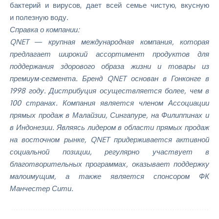
бактерий и вирусов, дает всей семье чистую, вкусную
и полезную воду.
Справка о компании:
QNET ― крупная международная компания, которая
предлагает широкий ассортимент продуктов для
поддержания здорового образа жизни и товары из
премиум-сегмента. Бренд QNET основан в Гонконге в
1998 году. Дистрибуция осуществляется более, чем в
100 странах. Компания является членом Ассоциации
прямых продаж в Малайзии, Сингапуре, на Филиппинах и
в Индонезии. Являясь лидером в области прямых продаж
на восточном рынке, QNET придерживается активной
социальной позиции, регулярно участвует в
благотворительных программах, оказывает поддержку
малоимущим, а также является спонсором ФК
Манчестер Сити.