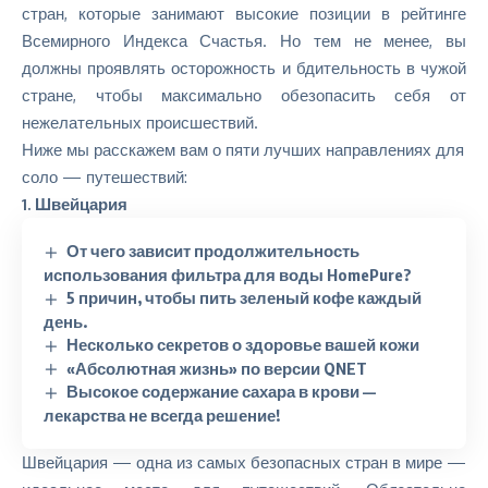
стран, которые занимают высокие позиции в рейтинге
Всемирного Индекса Счастья. Но тем не менее, вы
должны проявлять осторожность и бдительность в чужой
стране, чтобы максимально обезопасить себя от
нежелательных происшествий.
Ниже мы расскажем вам о пяти лучших направлениях для
соло — путешествий:
1. Швейцария
От чего зависит продолжительность
использования фильтра для воды HomePure?
5 причин, чтобы пить зеленый кофе каждый
день.
Несколько секретов о здоровье вашей кожи
«Абсолютная жизнь» по версии QNET
Высокое содержание сахара в крови —
лекарства не всегда решение!
Швейцария — одна из самых безопасных стран в мире —