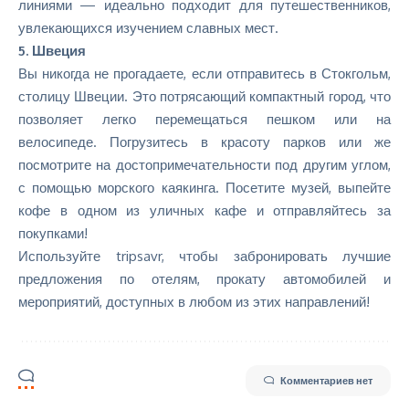
линиями — идеально подходит для путешественников,
увлекающихся изучением славных мест.
5. Швеция
Вы никогда не прогадаете, если отправитесь в Стокгольм,
столицу Швеции. Это потрясающий компактный город, что
позволяет легко перемещаться пешком или на
велосипеде. Погрузитесь в красоту парков или же
посмотрите на достопримечательности под другим углом,
с помощью морского каякинга. Посетите музей, выпейте
кофе в одном из уличных кафе и отправляйтесь за
покупками!
Используйте tripsavr, чтобы забронировать лучшие
предложения по отелям, прокату автомобилей и
мероприятий, доступных в любом из этих направлений!
Комментариев нет