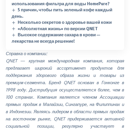
использования фильтра для воды HomePure?
5 причин, чтобы пить зеленый кофе каждый
день.
Несколько секретов о здоровье вашей кожи
«Абсолютная жизнь» по версии QNET
Высокое содержание сахара в крови —
лекарства не всегда решение!
Справка о компании:
QNET ― крупная международная компания, которая
предлагает широкий ассортимент продуктов для
поддержания здорового образа жизни и товары из
премиум-сегмента. Бренд QNET основан в Гонконге в
1998 году. Дистрибуция осуществляется более, чем в
100 странах. Компания является членом Ассоциации
прямых продаж в Малайзии, Сингапуре, на Филиппинах и
в Индонезии. Являясь лидером в области прямых продаж
на восточном рынке, QNET придерживается активной
социальной позиции, регулярно участвует в