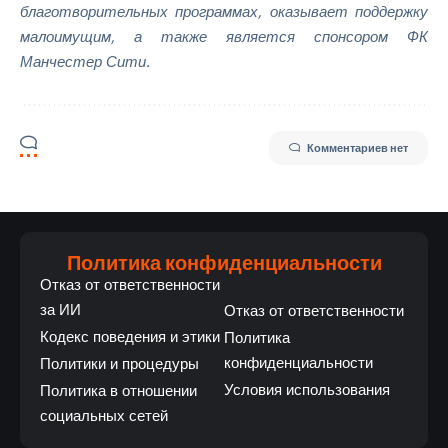
благотворительных программах, оказывает поддержку
малоимущим, а также является спонсором ФК
Манчестер Сити.
Комментариев нет
Политика конфиденциальности
Отказ от ответственности
за ИИ
Отказ от ответственности
Кодекс поведения и этики
Политика
конфиденциальности
Политики и процедуры
Условия использования
Политика в отношении
социальных сетей