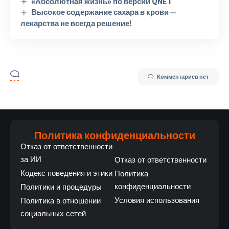
«Абсолютная жизнь» по версии QNET
Высокое содержание сахара в крови —
лекарства не всегда решение!
Комментариев нет
Политика конфиденциальности
Отказ от ответственности
за ИИ
Отказ от ответственности
Кодекс поведения и этики
Политика
конфиденциальности
Политики и процедуры
Условия использования
Политика в отношении
социальных сетей