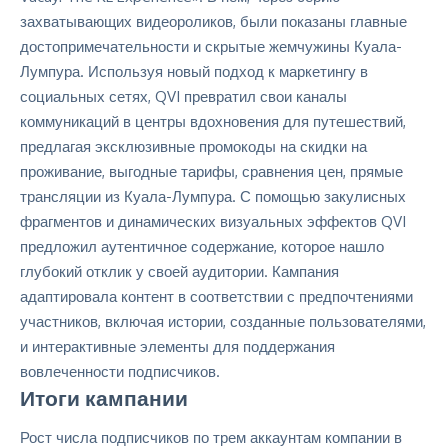
захватывающих видеороликов, были показаны главные
достопримечательности и скрытые жемчужины Куала-
Лумпура. Используя новый подход к маркетингу в
социальных сетях, QVI превратил свои каналы
коммуникаций в центры вдохновения для путешествий,
предлагая эксклюзивные промокоды на скидки на
проживание, выгодные тарифы, сравнения цен, прямые
трансляции из Куала-Лумпура. С помощью закулисных
фрагментов и динамических визуальных эффектов QVI
предложил аутентичное содержание, которое нашло
глубокий отклик у своей аудитории. Кампания
адаптировала контент в соответствии с предпочтениями
участников, включая истории, созданные пользователями,
и интерактивные элементы для поддержания
вовлеченности подписчиков.
Итоги кампании
Рост числа подписчиков по трем аккаунтам компании в