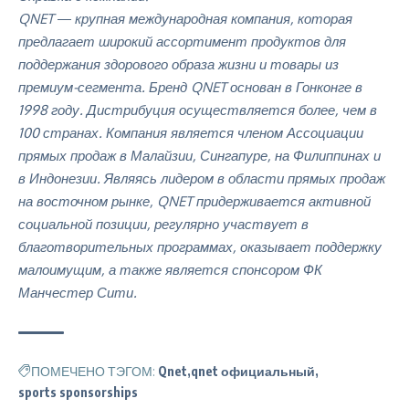
QNET ― крупная международная компания, которая
предлагает широкий ассортимент продуктов для
поддержания здорового образа жизни и товары из
премиум-сегмента. Бренд QNET основан в Гонконге в
1998 году. Дистрибуция осуществляется более, чем в
100 странах. Компания является членом Ассоциации
прямых продаж в Малайзии, Сингапуре, на Филиппинах и
в Индонезии. Являясь лидером в области прямых продаж
на восточном рынке, QNET придерживается активной
социальной позиции, регулярно участвует в
благотворительных программах, оказывает поддержку
малоимущим, а также является спонсором ФК
Манчестер Сити.
ПОМЕЧЕНО ТЭГОМ:
Qnet
qnet официальный
sports sponsorships