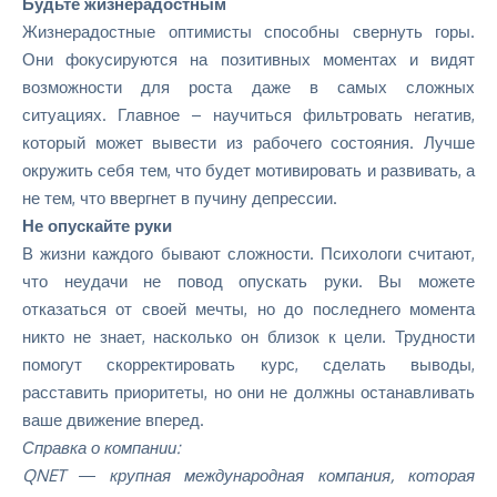
Будьте жизнерадостным
Жизнерадостные оптимисты способны свернуть горы.
Они фокусируются на позитивных моментах и видят
возможности для роста даже в самых сложных
ситуациях. Главное – научиться фильтровать негатив,
который может вывести из рабочего состояния. Лучше
окружить себя тем, что будет мотивировать и развивать, а
не тем, что ввергнет в пучину депрессии.
Не опускайте руки
В жизни каждого бывают сложности. Психологи считают,
что неудачи не повод опускать руки. Вы можете
отказаться от своей мечты, но до последнего момента
никто не знает, насколько он близок к цели. Трудности
помогут скорректировать курс, сделать выводы,
расставить приоритеты, но они не должны останавливать
ваше движение вперед.
Справка о компании:
QNET ― крупная международная компания, которая