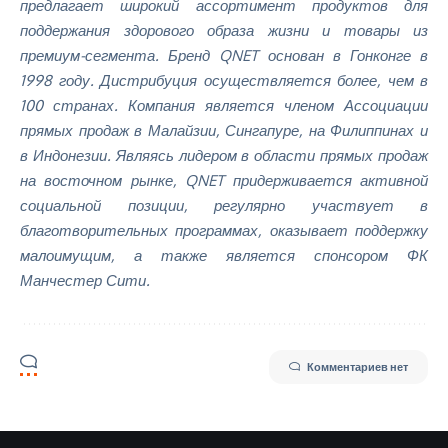
предлагает широкий ассортимент продуктов для
поддержания здорового образа жизни и товары из
премиум-сегмента. Бренд QNET основан в Гонконге в
1998 году. Дистрибуция осуществляется более, чем в
100 странах. Компания является членом Ассоциации
прямых продаж в Малайзии, Сингапуре, на Филиппинах и
в Индонезии. Являясь лидером в области прямых продаж
на восточном рынке, QNET придерживается активной
социальной позиции, регулярно участвует в
благотворительных программах, оказывает поддержку
малоимущим, а также является спонсором ФК
Манчестер Сити.
Комментариев нет