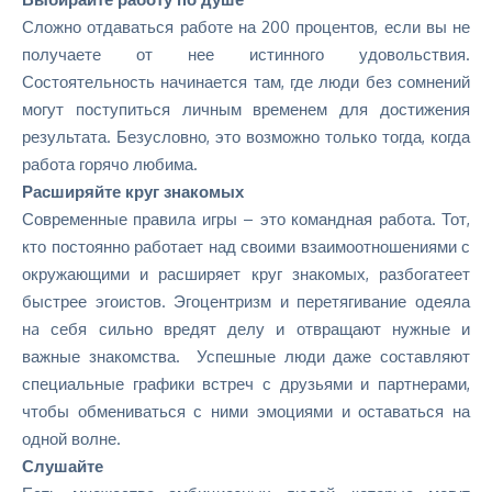
Сложно отдаваться работе на 200 процентов, если вы не
получаете от нее истинного удовольствия.
Состоятельность начинается там, где люди без сомнений
могут поступиться личным временем для достижения
результата. Безусловно, это возможно только тогда, когда
работа горячо любима.
Расширяйте круг знакомых
Современные правила игры – это
командная работа
. Тот,
кто постоянно работает над своими взаимоотношениями с
окружающими и расширяет круг знакомых, разбогатеет
быстрее эгоистов. Эгоцентризм и перетягивание одеяла
нa себя сильно вредят делу и отвращают нужные и
важные знакомства. Успешные люди даже составляют
специальные графики встреч с друзьями и партнерами,
чтобы обмениваться с ними эмоциями и оставаться на
одной волне.
Слушайте