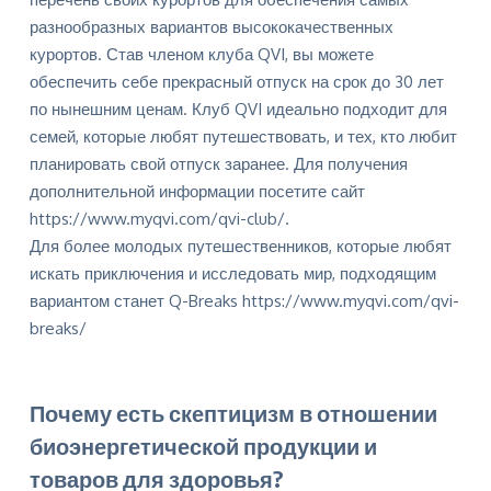
разнообразных вариантов высококачественных
курортов. Став членом клуба QVI, вы можете
обеспечить себе прекрасный отпуск на срок до 30 лет
по нынешним ценам. Клуб QVI идеально подходит для
семей, которые любят путешествовать, и тех, кто любит
планировать свой отпуск заранее. Для получения
дополнительной информации посетите сайт
https://www.myqvi.com/qvi-club/
.
Для более молодых путешественников, которые любят
искать приключения и исследовать мир, подходящим
вариантом станет Q-Breaks
https://www.myqvi.com/qvi-
breaks/
Почему есть скептицизм в отношении
биоэнергетической продукции и
товаров для здоровья?