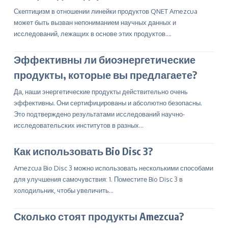
Скептицизм в отношении линейки продуктов QNET Amezcua
может быть вызван непониманием научных данных и
исследований, лежащих в основе этих продуктов.…
Эффективны ли биоэнергетические
продукты, которые вы предлагаете?
Да, наши энергетические продукты действительно очень
эффективны. Они сертифицированы и абсолютно безопасны.
Это подтверждено результатами исследований научно-
исследовательских институтов в разных…
Как использовать Bio Disc 3?
Amezcua Bio Disc 3 можно использовать несколькими способами
для улучшения самочувствия: 1. Поместите Bio Disc 3 в
холодильник, чтобы увеличить…
Сколько стоят продукты Amezcua?