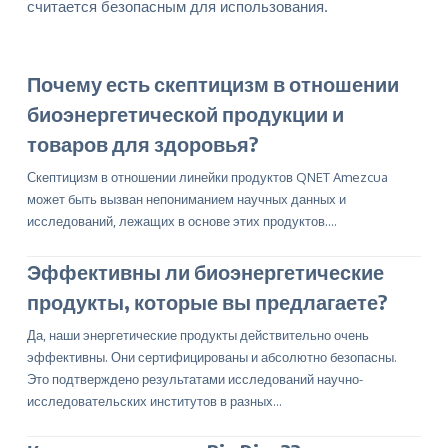
считается безопасным для использования.
Почему есть скептицизм в отношении
биоэнергетической продукции и
товаров для здоровья?
Скептицизм в отношении линейки продуктов QNET Amezcua
может быть вызван непониманием научных данных и
исследований, лежащих в основе этих продуктов.…
Эффективны ли биоэнергетические
продукты, которые вы предлагаете?
Да, наши энергетические продукты действительно очень
эффективны. Они сертифицированы и абсолютно безопасны.
Это подтверждено результатами исследований научно-
исследовательских институтов в разных…