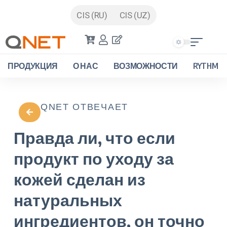
CIS (RU)
CIS (UZ)
ПРОДУКЦИЯ
О НАС
ВОЗМОЖНОСТИ
RYTHM
QNET ОТВЕЧАЕТ
Правда ли, что если
продукт по уходу за
кожей сделан из
натуральных
ингредиентов, он точно