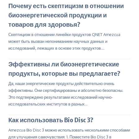
Почему есть скептицизм в отношении
биоэнергетической продукции и
товаров для здоровья?
Скептицизм в отношении линейки продуктов QNET Amezcua
может быть вызван непониманием научных данных и
исследований, лежащих в основе этих продуктов.…
Эффективны ли биоэнергетические
продукты, которые вы предлагаете?
Да, наши энергетические продукты действительно очень
эффективны. Они сертифицированы и абсолютно безопасны.
Это подтверждено результатами исследований научно-
исследовательских институтов в разных…
Как использовать Bio Disc 3?
Amezcua Bio Disc 3 можно использовать несколькими способами
для улучшения самочувствия: 1. Поместите Bio Disc 3 в