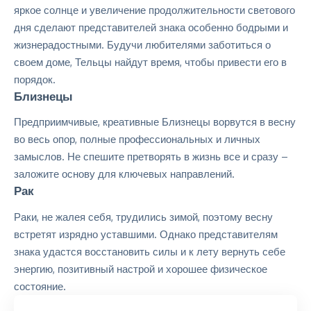
яркое солнце и увеличение продолжительности светового
дня сделают представителей знака особенно бодрыми и
жизнерадостными. Будучи любителями заботиться о
своем доме, Тельцы найдут время, чтобы привести его в
порядок.
Близнецы
Предприимчивые, креативные Близнецы ворвутся в весну
во весь опор, полные профессиональных и личных
замыслов. Не спешите претворять в жизнь все и сразу –
заложите основу для ключевых направлений.
Рак
Раки, не жалея себя, трудились зимой, поэтому весну
встретят изрядно уставшими. Однако представителям
знака удастся восстановить силы и к лету вернуть себе
энергию, позитивный настрой и хорошее физическое
состояние.