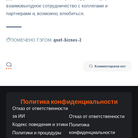
взаимовыгодное сотрудничество с коллегами и
партнерами и, возможно, влюбиться.
ПОМЕЧЕНО ТЭГОМ:
qnet-biznes-2
Комментариев нет
Политика конфиденциальности
Отказ от ответственности
за ИИ
Отказ от ответственности
Кодекс поведения и этики
Политика
конфиденциальности
Политики и процедуры