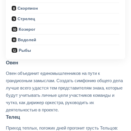
Скорпион
Стрелец
Козерог
Водолей
Рыбы
Овен
Овен объединит единомышленников на пути к
грандиозным замыслам. Создать симфонию общего дела
лучше всего удастся тем представителям знака, которые
будут учитывать личные цели участников
команды
и
чутко, как дирижер оркестра, руководить их
деятельностью в проекте.
Телец
Приход теплых, погожих дней прогонит грусть Тельцов: