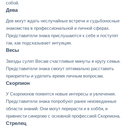
собой.
Дева
Дев могут ждать неслучайные встречи и судьбоносные
знакомства в профессиональной и личной сферах.
Представители знака прислушаются к себе и поступят
так, как подсказывает интуиция.
Весы
Звезды сулят Весам счастливые минуты в кругу семьи.
Представители знака смогут оптимально расставить
приоритеты и уделить время личным вопросам.
Скорпион
У Скорпионов появятся новые интересы и увлечения.
Представители знака попробуют ранее неизведанные
области знаний. Они могут перерасти и в хобби, и
привнести синергию с основной профессией Скорпиона.
Стрелец